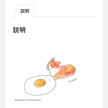
説明
説明