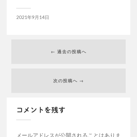
2021年9月14日
← 過去の投稿へ
次の投稿へ →
コメントを残す
メールアドレスが公開されることはありま