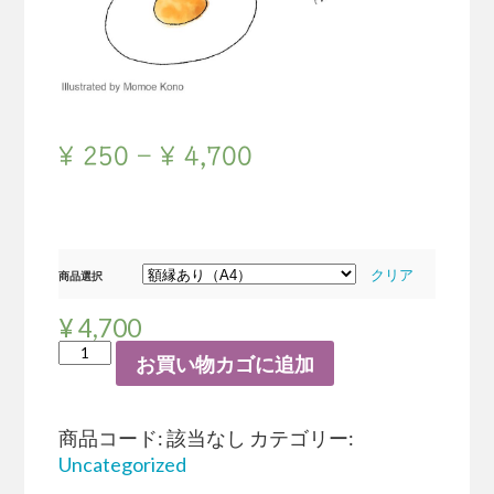
¥
250
–
¥
4,700
クリア
商品選択
¥
4,700
お買い物カゴに追加
商品コード:
該当なし
カテゴリー:
Uncategorized