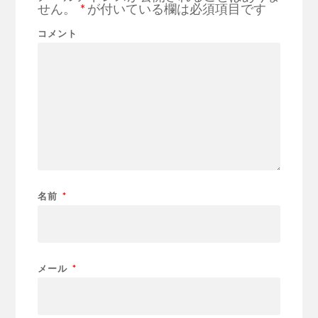
せん。
*
が付いている欄は必須項目です
コメント
名前
*
メール
*