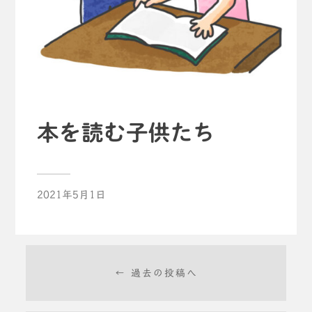
本を読む子供たち
2021年5月1日
← 過去の投稿へ