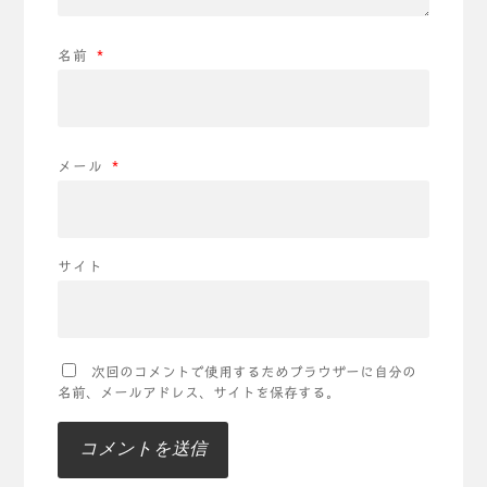
名前
*
メール
*
サイト
次回のコメントで使用するためブラウザーに自分の
名前、メールアドレス、サイトを保存する。