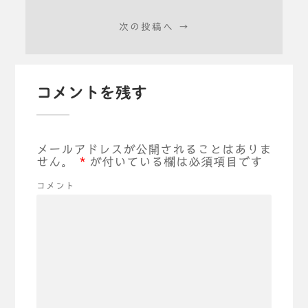
次の投稿へ →
コメントを残す
メールアドレスが公開されることはありま
せん。
*
が付いている欄は必須項目です
コメント