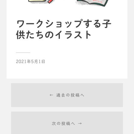
ワークショップする子
供たちのイラスト
2021年5月1日
← 過去の投稿へ
次の投稿へ →