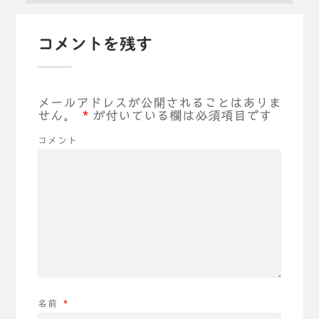
コメントを残す
メールアドレスが公開されることはありま
せん。
*
が付いている欄は必須項目です
コメント
名前
*